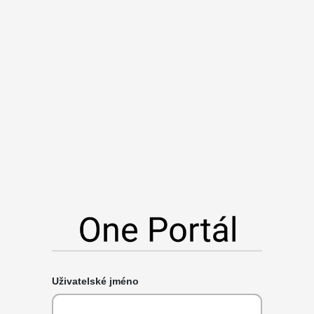
Uživatelské jméno