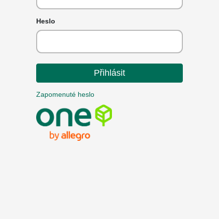
Heslo
Přihlásit
Zapomenuté heslo